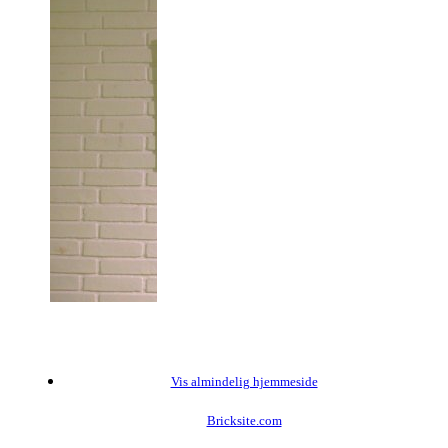
Vis almindelig hjemmeside
Bricksite.com