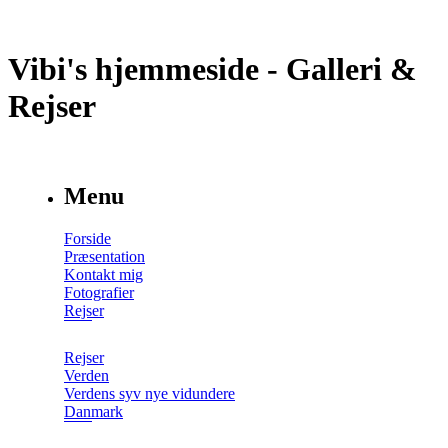
Vibi's hjemmeside - Galleri &
Rejser
Menu
Forside
Præsentation
Kontakt mig
Fotografier
Rejser
Rejser
Verden
Verdens syv nye vidundere
Danmark