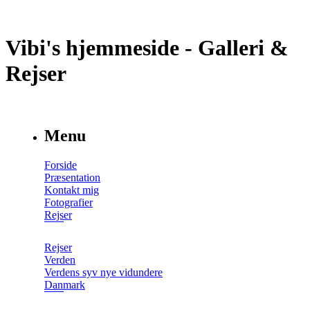
Vibi's hjemmeside - Galleri &
Rejser
Menu
Forside
Præsentation
Kontakt mig
Fotografier
Rejser
Rejser
Verden
Verdens syv nye vidundere
Danmark